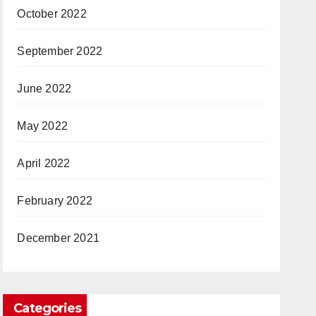
October 2022
September 2022
June 2022
May 2022
April 2022
February 2022
December 2021
Categories