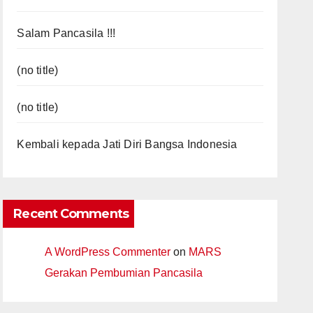
Salam Pancasila !!!
(no title)
(no title)
Kembali kepada Jati Diri Bangsa Indonesia
Recent Comments
A WordPress Commenter
on
MARS
Gerakan Pembumian Pancasila