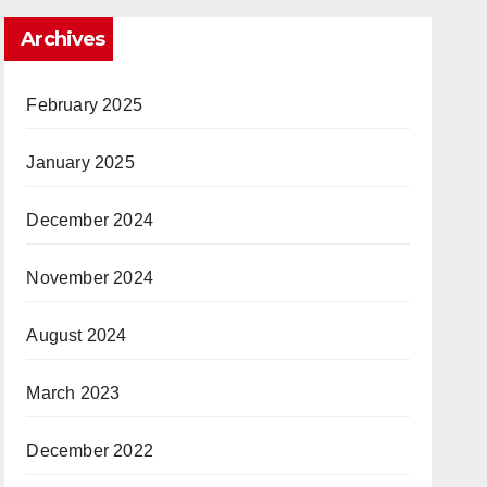
Archives
February 2025
January 2025
December 2024
November 2024
August 2024
March 2023
December 2022