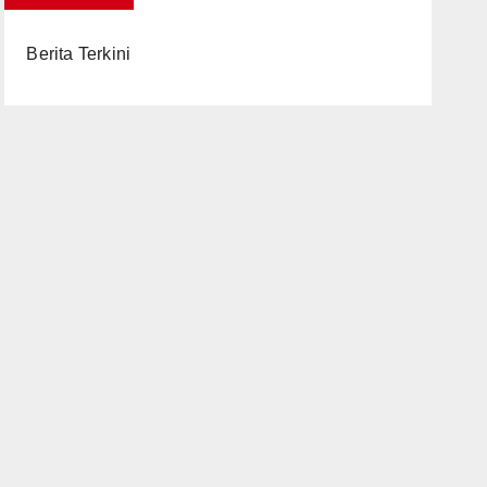
Berita Terkini