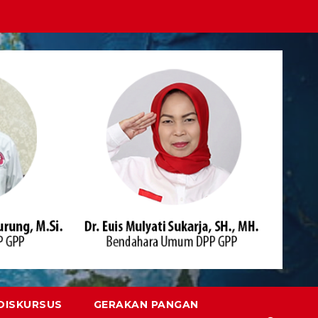
DISKURSUS
GERAKAN PANGAN